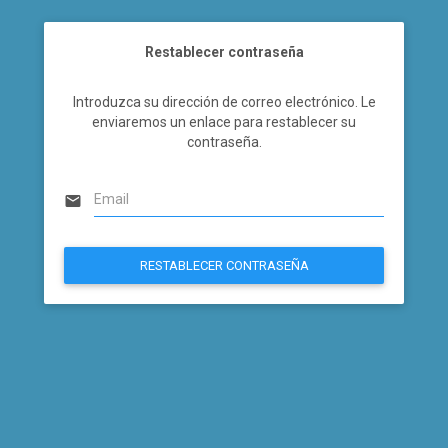
Restablecer contraseña
Introduzca su dirección de correo electrónico. Le
enviaremos un enlace para restablecer su
contraseña.
email
RESTABLECER CONTRASEÑA